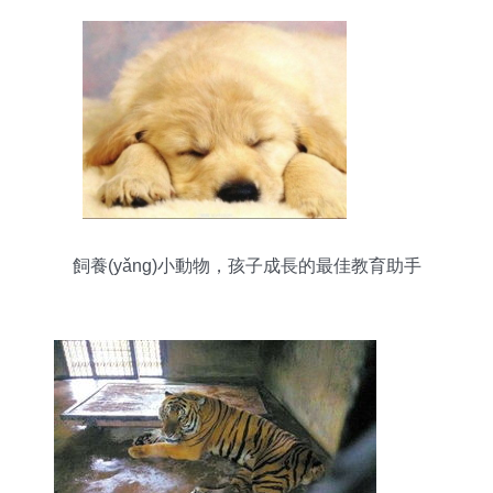
飼養(yǎng)小動物，孩子成長的最佳教育助手